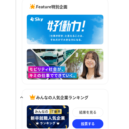
Feature特別企画
みんなの人気企業ランキング
結果を見る
投票する