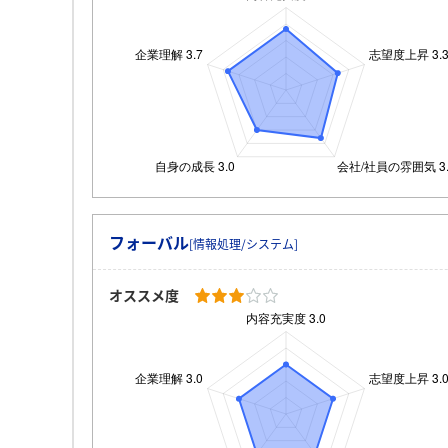
フォーバル
[情報処理/システム]
オススメ度