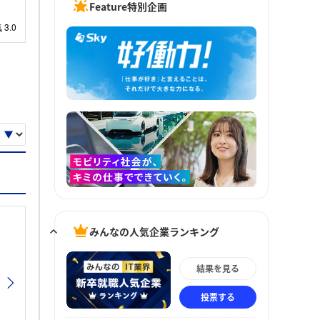
Feature特別企画
みんなの人気企業ランキング
結果を見る
投票する