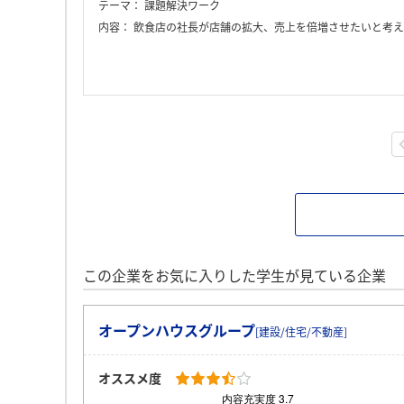
テーマ：
課題解決ワーク
内容：
飲食店の社長が店舗の拡大、売上を倍増させたいと考えている。 そのためには新た
この企業をお気に入りした学生が見ている企業
オープンハウスグループ
[建設/住宅/不動産]
オススメ度