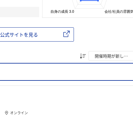
公式サイトを見る
オンライン