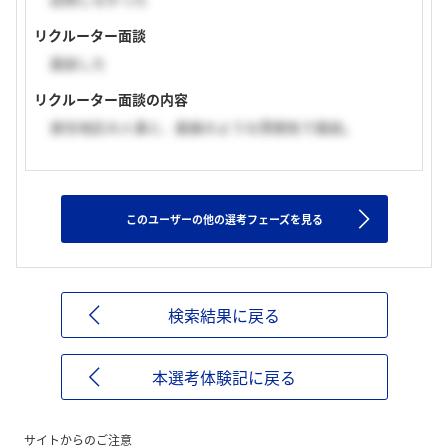
リクルーター面談
面談した
リクルーター面談の内容
居住地区の人事と、面接のような雰囲気で面談。
このユーザーの他の選考フェーズを見る
検索結果に戻る
本選考体験記に戻る
サイトからのご注意