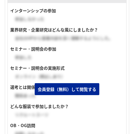
インターンシップの参加
参加しなかった
業界研究・企業研究はどんな風にしましたか？
会社のHPから事業内容を深く理解するようにした。
セミナー・説明会の参加
参加した
セミナー・説明会の実施形式
オンライン（顔出しあり）
選考とは関係あるものでしたか？
会員登録（無料）して閲覧する
関係あった
どんな服装で参加しましたか？
リクルートスーツ
OB・OG訪問
訪問しなかった