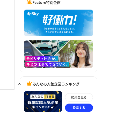
Feature特別企画
みんなの人気企業ランキング
結果を見る
投票する