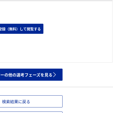
登録（無料）して閲覧する
ザーの他の選考フェーズを見る
検索結果に戻る