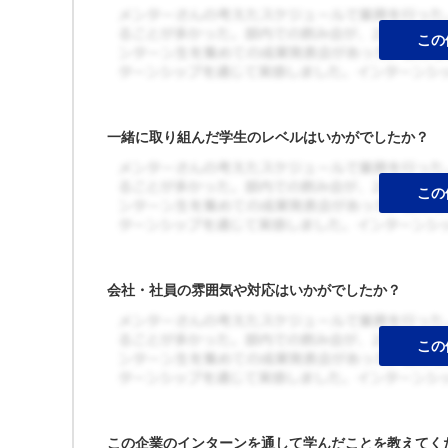
一緒に取り組んだ学生のレベルはいかがでしたか？
会社・社員の雰囲気や対応はいかがでしたか？
この企業のインターンを通して学んだことを教えてく