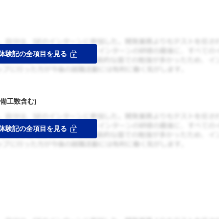
備工数含む)