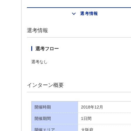
選考情報
選考情報
選考フロー
選考なし
インターン概要
開催時期
2018年12月
開催期間
1日間
開催エリア
大阪府