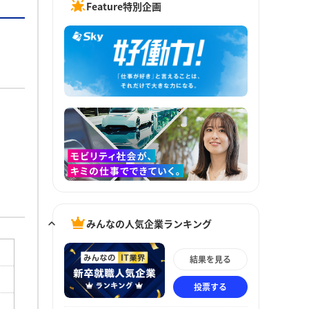
Feature特別企画
みんなの人気企業ランキング
結果を見る
投票する