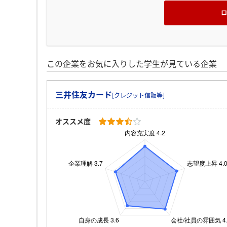
この企業をお気に入りした学生が見ている企業
三井住友カード
[クレジット信販等]
オススメ度