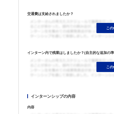
交通費は支給されましたか？
インターン内で残業はしましたか？(自主的な追加の準
インターンシップの内容
内容