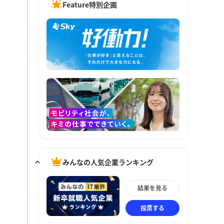
Feature特別企画
みんなの人気企業ランキング
結果を見る
投票する