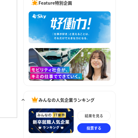
Feature特別企画
みんなの人気企業ランキング
結果を見る
投票する