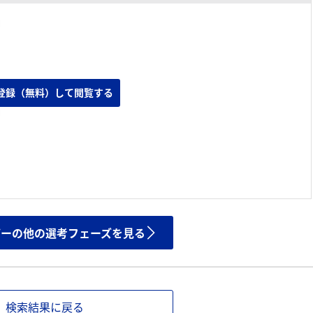
登録（無料）して閲覧する
ザーの他の選考フェーズを見る
検索結果に戻る