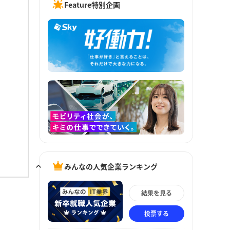
Feature特別企画
みんなの人気企業ランキング
結果を見る
投票する