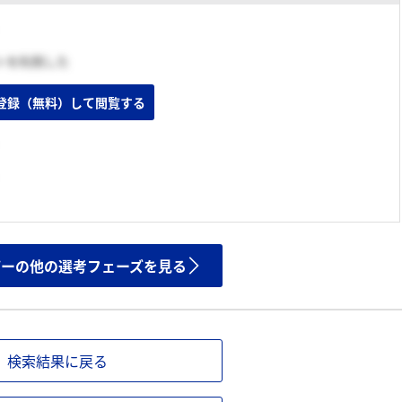
トを利用した
登録（無料）して閲覧する
ザーの他の選考フェーズを見る
検索結果に戻る