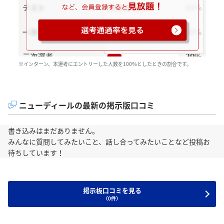
※インターン、本選考にエントリーした人数を100％としたときの割合です。
ニューディールの最新の掲示版口コミ
書き込みはまだありません。
みんなに質問してみたいこと、話し合ってみたいことなど投稿お
待ちしています！
掲示板口コミを見る
（0件）