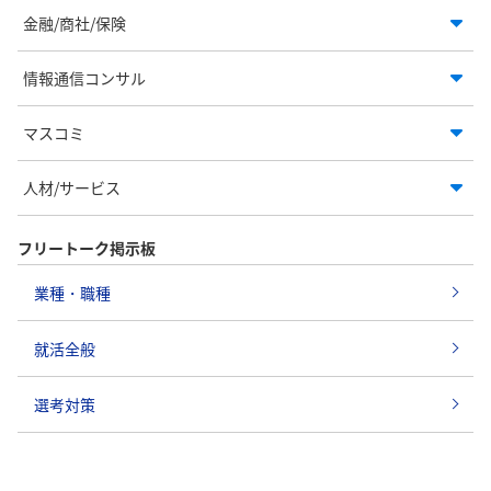
金融/商社/保険
情報通信コンサル
マスコミ
人材/サービス
フリートーク掲示板
業種・職種
就活全般
選考対策