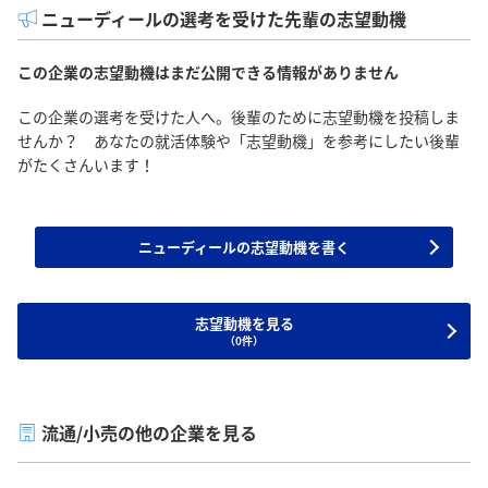
ニューディールの選考を受けた先輩の志望動機
この企業の志望動機はまだ公開できる情報がありません
この企業の選考を受けた人へ。後輩のために志望動機を投稿しま
せんか？ あなたの就活体験や「志望動機」を参考にしたい後輩
がたくさんいます！
ニューディールの志望動機を書く
志望動機を見る
（0件）
流通/小売の他の企業を見る