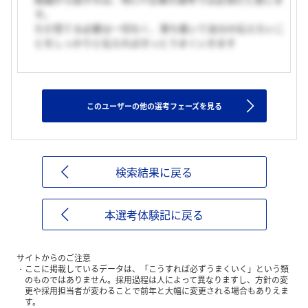
す。
ただ慌てる必要は一切なく、落ち着いて自分の伝えたいこ
とをしっかりと伝えればきっとうまくいきます
このユーザーの他の選考フェーズを見る
検索結果に戻る
本選考体験記に戻る
サイトからのご注意
ここに掲載しているデータは、「こうすれば必ずうまくいく」という類
のものではありません。採用過程は人によって異なりますし、方針の変
更や採用担当者が変わることで前年と大幅に変更される場合もありえま
す。