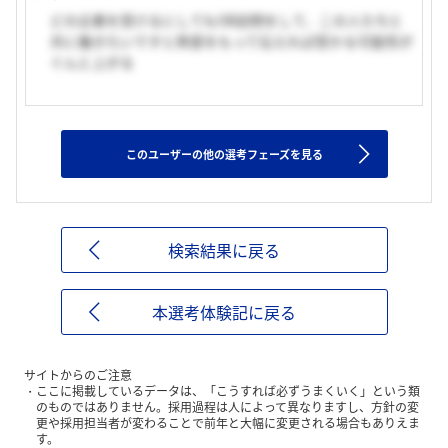
どの企業を受けるにしてもOB訪問をして、この人たちと
共に働きたいですと熱意をもって伝えれば受かる可能性が
ぐんと上がる
このユーザーの他の選考フェーズを見る
検索結果に戻る
本選考体験記に戻る
サイトからのご注意
ここに掲載しているデータは、「こうすれば必ずうまくいく」という類
のものではありません。採用過程は人によって異なりますし、方針の変
更や採用担当者が変わることで前年と大幅に変更される場合もありえま
す。