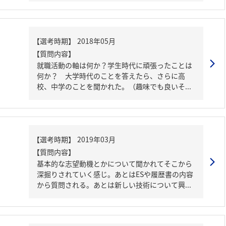
【質問内容】
就職活動の軸は何か？学生時代に頑張ったことは
何か？ 大学時代のことを答えたら、さらに高
校、中学のことを聞かれた。（趣味でも良いそ...
【質問内容】
基本的な志望動機とかについて聞かれてそこから
深掘りされていく感じ。あとはESや履歴書の内容
から質問される。あとは新しい技術について興...