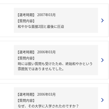
【質問内容】
和やかな面接2回と最後に圧迫
【質問内容】
時には鋭い質問も受けたため、終始和やかという
雰囲気ではありませんでした。
【質問内容】
なぜ、その大学に入学されたのですか？