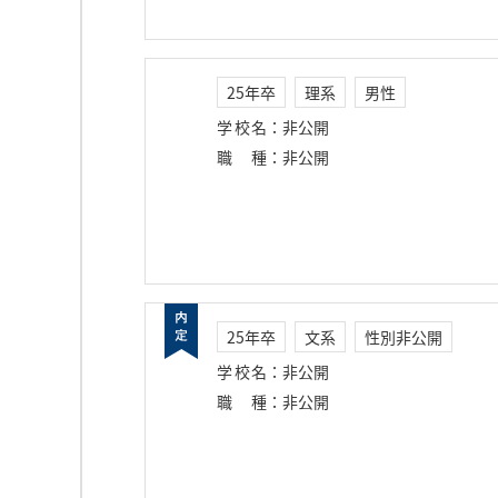
25年卒
理系
男性
学校名
：
非公開
職種
：
非公開
25年卒
文系
性別非公開
学校名
：
非公開
職種
：
非公開