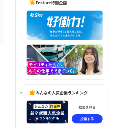
Feature特別企画
みんなの人気企業ランキング
結果を見る
投票する