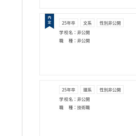
25年卒
文系
性別非公開
学校名
：
非公開
職種
：
非公開
25年卒
理系
性別非公開
学校名
：
非公開
職種
：
技術職