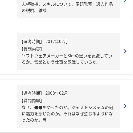
志望動機、スキルについて、課題発表、過去作品
の説明、雑談
【質問内容】
ソフトウェアメーカーとSIerの違いを認識してい
るか。営業という仕事を認識しているか。
【質問内容】
なぜ、●●をやったのか。ジャストシステムの何
に魅力を感じたのか。それはなぜ感じるようにな
ったのか。等