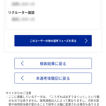
訪問しなかった
リクルーター面談
面談しなかった
このユーザーの他の選考フェーズを見る
検索結果に戻る
本選考体験記に戻る
サイトからのご注意
ここに掲載しているデータは、「こうすれば必ずうまくいく」という類
のものではありません。採用過程は人によって異なりますし、方針の変
更や採用担当者が変わることで前年と大幅に変更される場合もありえま