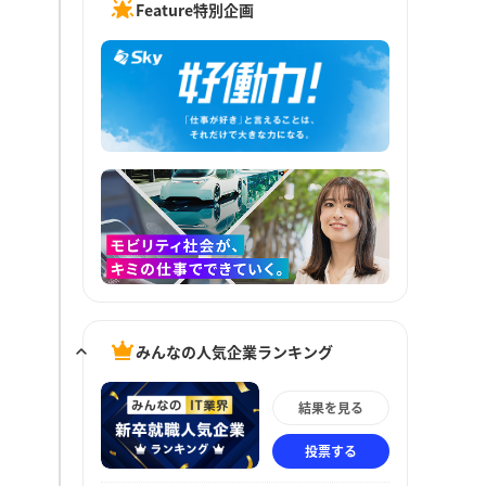
Feature特別企画
みんなの人気企業ランキング
結果を見る
投票する