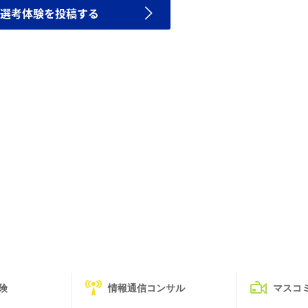
選考体験を投稿する
険
情報通信コンサル
マスコ