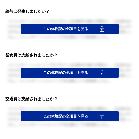
給与は発生しましたか？
昼食費は支給されましたか？
交通費は支給されましたか？