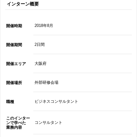
インターン概要
2018年8月
開催時期
2日間
開催期間
大阪府
開催エリア
外部研修会場
開催場所
ビジネスコンサルタント
職種
このインター
コンサルタント
ンで学べた
業務内容