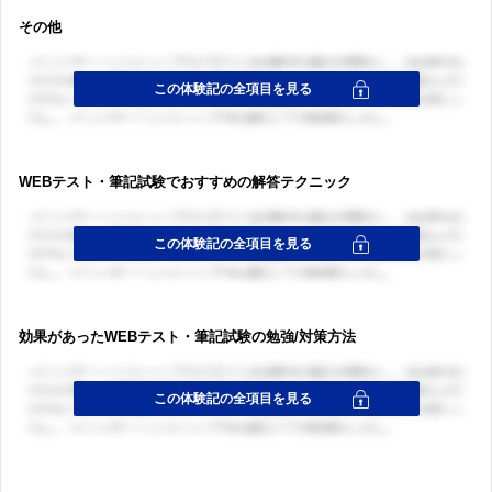
その他
WEBテスト・筆記試験でおすすめの解答テクニック
効果があったWEBテスト・筆記試験の勉強/対策方法