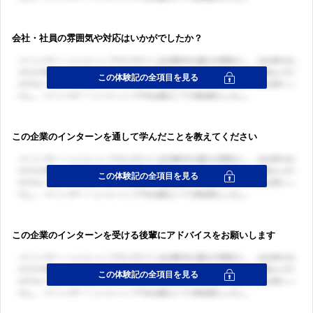
ログイン・会員登録
会社・社員の雰囲気や対応はいかがでしたか？
この企業のインターンを通して学んだことを教えてください
この企業のインターンを受ける後輩にアドバイスをお願いします