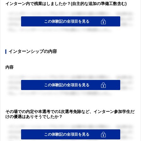
インターン内で残業はしましたか？(自主的な追加の準備工数含む)
インターンシップの内容
内容
その場での内定や本選考での1次選考免除など、インターン参加学生だ
けの優遇はありそうでしたか？