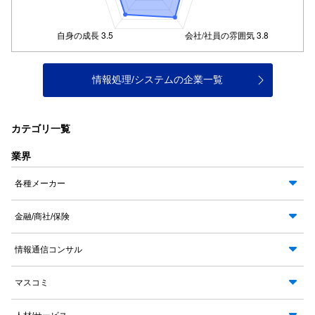
情報処理/システムの企業一覧
カテゴリ一覧
業界
各種メーカー
金融/商社/保険
情報通信コンサル
マスコミ