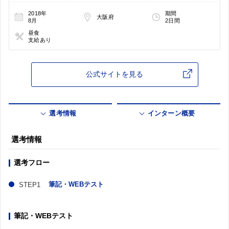
2018年
期間
大阪府
8月
2日間
昼食
支給あり
公式サイトを見る
選考情報
インターン概要
選考情報
選考フロー
筆記・WEBテスト
筆記・WEBテスト