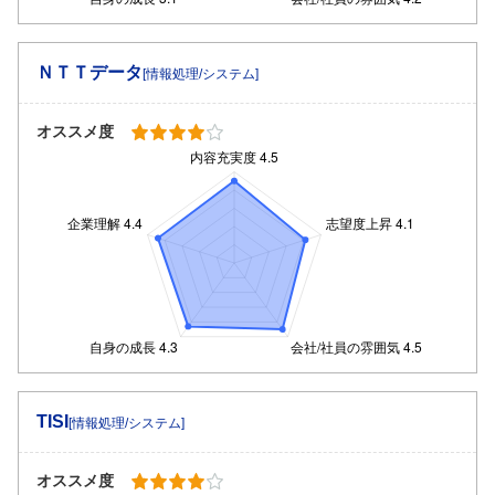
ＮＴＴデータ
[情報処理/システム]
オススメ度
TISI
[情報処理/システム]
オススメ度