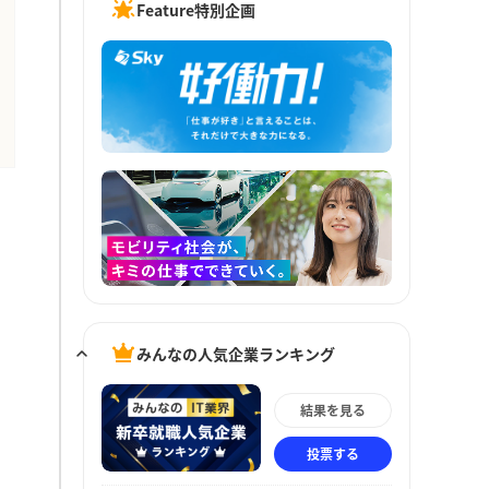
Feature特別企画
みんなの人気企業ランキング
結果を見る
投票する