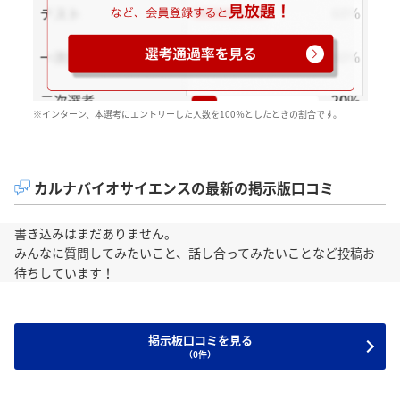
※インターン、本選考にエントリーした人数を100％としたときの割合です。
カルナバイオサイエンスの最新の掲示版口コミ
書き込みはまだありません。
みんなに質問してみたいこと、話し合ってみたいことなど投稿お
待ちしています！
掲示板口コミを見る
（0件）