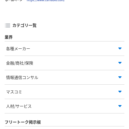
カテゴリ一覧
業界
各種メーカー
金融/商社/保険
情報通信コンサル
マスコミ
人材/サービス
フリートーク掲示板