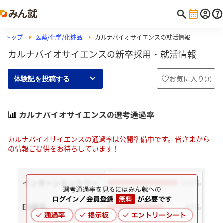
トップ
医薬/化学/化粧品
カルナバイオサイエンスの就活情報
カルナバイオサイエンスの新卒採用・就活情報
お気に入り
(
3
)
体験記を投稿する
カルナバイオサイエンスの選考通過率
カルナバイオサイエンスの通過率は公開準備中です。皆さまから
の情報ご提供をお待ちしています！