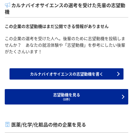
カルナバイオサイエンスの選考を受けた先輩の志望動
機
この企業の志望動機はまだ公開できる情報がありません
この企業の選考を受けた人へ。後輩のために志望動機を投稿しま
せんか？ あなたの就活体験や「志望動機」を参考にしたい後輩
がたくさんいます！
カルナバイオサイエンスの志望動機を書く
志望動機を見る
（0件）
医薬/化学/化粧品の他の企業を見る