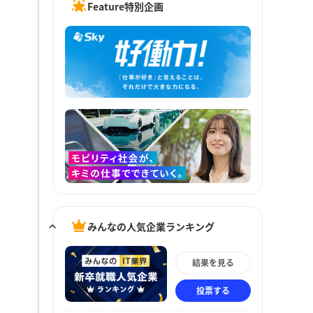
Feature特別企画
みんなの人気企業ランキング
結果を見る
投票する