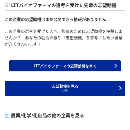
LTTバイオファーマの選考を受けた先輩の志望動機
この企業の志望動機はまだ公開できる情報がありません
この企業の選考を受けた人へ。後輩のために志望動機を投稿しま
せんか？ あなたの就活体験や「志望動機」を参考にしたい後輩
がたくさんいます！
LTTバイオファーマの志望動機を書く
志望動機を見る
（0件）
医薬/化学/化粧品の他の企業を見る