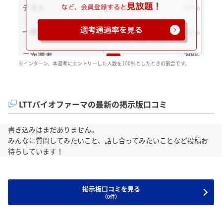
※インターン、本選考にエントリーした人数を100％としたときの割合です。
LTTバイオファーマの最新の掲示版口コミ
書き込みはまだありません。
みんなに質問してみたいこと、話し合ってみたいことなど投稿お
待ちしています！
掲示板口コミを見る
（0件）