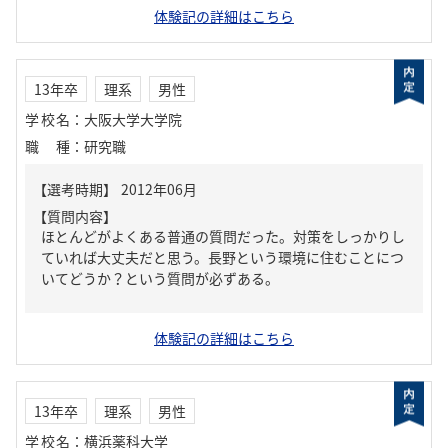
体験記の詳細はこちら
13年卒
理系
男性
学校名
：
大阪大学大学院
職種
：
研究職
【質問内容】
ほとんどがよくある普通の質問だった。対策をしっかりし
ていれば大丈夫だと思う。長野という環境に住むことにつ
いてどうか？という質問が必ずある。
体験記の詳細はこちら
13年卒
理系
男性
学校名
：
横浜薬科大学