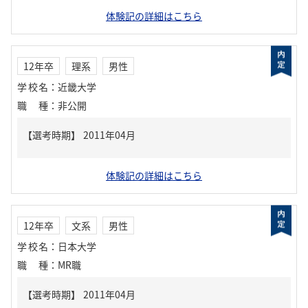
体験記の詳細はこちら
12年卒
理系
男性
学校名
：
近畿大学
職種
：
非公開
体験記の詳細はこちら
12年卒
文系
男性
学校名
：
日本大学
職種
：
MR職