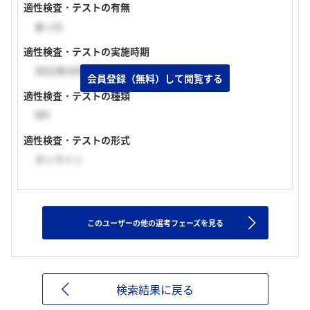
適性検査・テストの有無
あった
適性検査・テストの実施時期
2022年10月中旬
会員登録（無料）して閲覧する
適性検査・テストの種類
SPI
適性検査・テストの形式
オンライン
このユーザーの他の選考フェーズを見る
検索結果に戻る