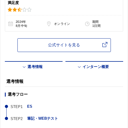
満足度
2024年
期間
オンライン
8月中旬
1日間
公式サイトを見る
選考情報
インターン概要
選考情報
選考フロー
ES
筆記・WEBテスト