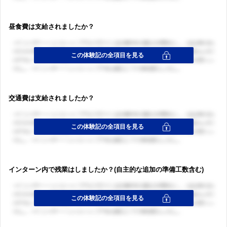
昼食費は支給されましたか？
交通費は支給されましたか？
インターン内で残業はしましたか？(自主的な追加の準備工数含む)