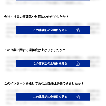
会社・社員の雰囲気や対応はいかがでしたか？
この企業に関する理解度は上がりましたか？
このインターンを通してあなた自身は成長できましたか？