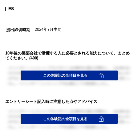
ES
2024年7月中旬
提出締切時期
10年後の製薬会社で活躍する人に必要とされる能力について、まとめ
てください。(400)
エントリーシート記入時に注意した点やアドバイス