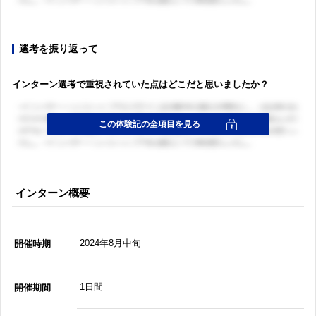
選考を振り返って
インターン選考で重視されていた点はどこだと思いましたか？
インターン概要
2024年8月中旬
開催時期
1日間
開催期間