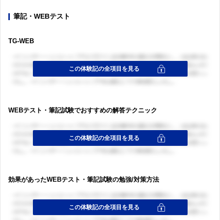
筆記・WEBテスト
TG-WEB
WEBテスト・筆記試験でおすすめの解答テクニック
効果があったWEBテスト・筆記試験の勉強/対策方法