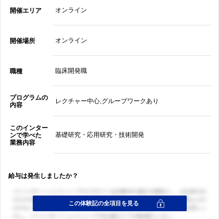
オンライン
開催エリア
オンライン
開催場所
臨床開発職
職種
プログラムの
レクチャー中心,グループワークあり
内容
このインター
基礎研究・応用研究・技術開発
ンで学べた
業務内容
給与は発生しましたか？