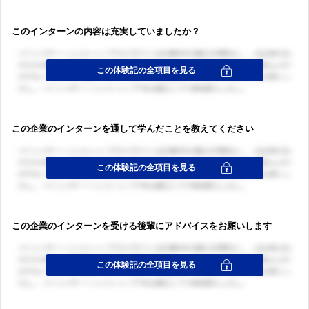
このインターンの内容は充実していましたか？
この企業のインターンを通して学んだことを教えてください
この企業のインターンを受ける後輩にアドバイスをお願いします