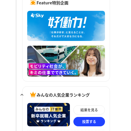
Feature特別企画
みんなの人気企業ランキング
結果を見る
投票する