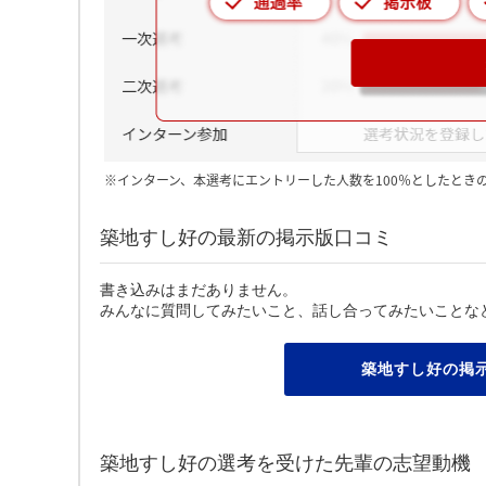
※インターン、本選考にエントリーした人数を100％としたとき
築地すし好の最新の掲示版口コミ
書き込みはまだありません。
みんなに質問してみたいこと、話し合ってみたいことな
築地すし好の掲
築地すし好の選考を受けた先輩の志望動機