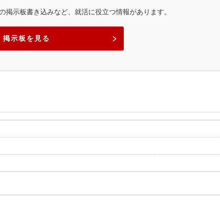
の掲示板書き込みなど、就活に役立つ情報があります。
掲示板を見る