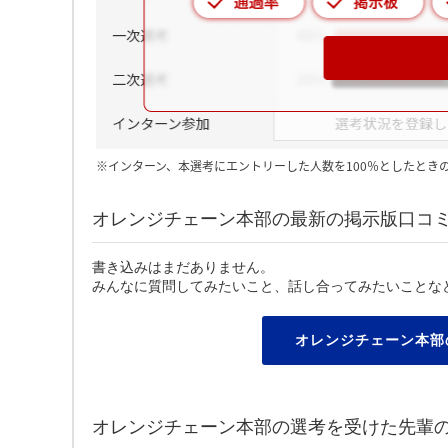
※インターン、本選考にエントリーした人数を100％としたとき
オレンジチェーン本部の最新の掲示版口コ
書き込みはまだありません。
みんなに質問してみたいこと、話し合ってみたいことな
オレンジチェーン本部
オレンジチェーン本部の選考を受けた先輩