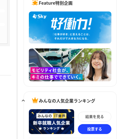
Feature特別企画
みんなの人気企業ランキング
結果を見る
投票する