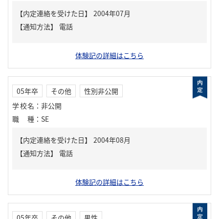
【内定連絡を受けた日】
2004年07月
【通知方法】
電話
体験記の詳細はこちら
05年卒
その他
性別非公開
学校名
：
非公開
職種
：
SE
【内定連絡を受けた日】
2004年08月
【通知方法】
電話
体験記の詳細はこちら
05年卒
その他
男性