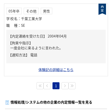
05年卒
その他
男性
学校名
：
千葉工業大学
職種
：
SE
【内定連絡を受けた日】
2004年04月
【拘束や指示】
一度会社に来るように言われた。
【通知方法】
電話
体験記の詳細はこちら
1
情報処理/システムの他の企業の内定情報一覧を見る