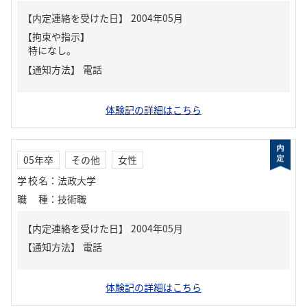
【内定連絡を受けた日】
2004年05月
【拘束や指示】
特になし。
【通知方法】
電話
体験記の詳細はこちら
05年卒
その他
女性
学校名
：
法政大学
職種
：
技術職
【内定連絡を受けた日】
2004年05月
【通知方法】
電話
体験記の詳細はこちら