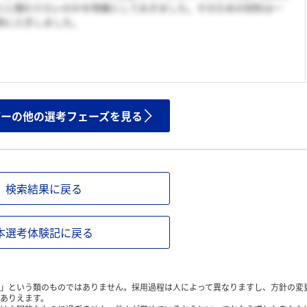
とに関わりたいのかを明確にしておきました。そのための材料は一
時に入手しました。
ザーの他の選考フェーズを見る
検索結果に戻る
本選考体験記に戻る
」という類のものではありません。採用過程は人によって異なりますし、方針の変
ありえます。