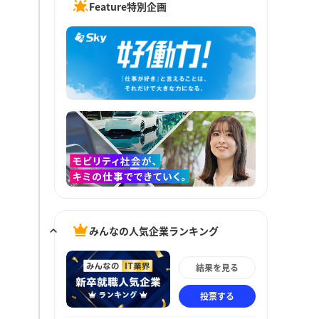
Feature特別企画
みんなの人気企業ランキング
結果を見る
投票する