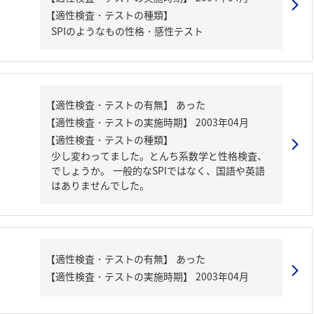
【適性検査・テストの種類】
SPIのようなもの性格・感性テスト
【適性検査・テストの種類】
少し変わってました。とんち系数学と性格検査、
でしょうか。 一般的なSPIではなく、国語や英語
はありませんでした。