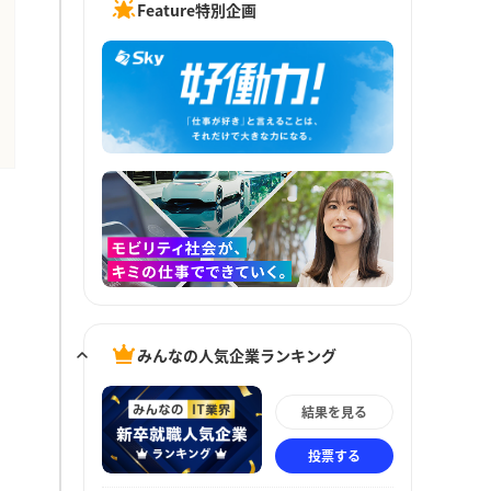
Feature特別企画
みんなの人気企業ランキング
結果を見る
投票する