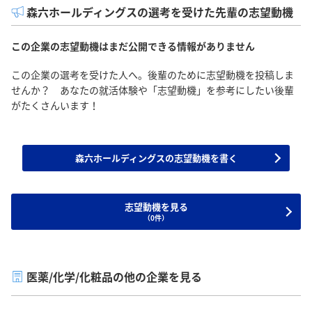
森六ホールディングスの選考を受けた先輩の志望動機
この企業の志望動機はまだ公開できる情報がありません
この企業の選考を受けた人へ。後輩のために志望動機を投稿しま
せんか？ あなたの就活体験や「志望動機」を参考にしたい後輩
がたくさんいます！
森六ホールディングスの志望動機を書く
志望動機を見る
（0件）
医薬/化学/化粧品の他の企業を見る