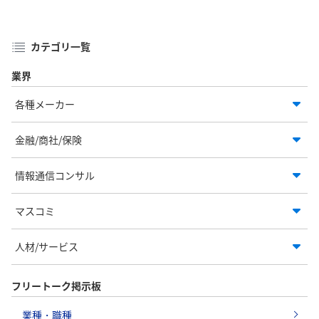
カテゴリ一覧
業界
各種メーカー
金融/商社/保険
情報通信コンサル
マスコミ
人材/サービス
フリートーク掲示板
業種・職種