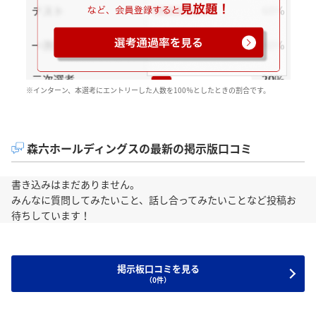
※インターン、本選考にエントリーした人数を100％としたときの割合です。
森六ホールディングスの最新の掲示版口コミ
書き込みはまだありません。
みんなに質問してみたいこと、話し合ってみたいことなど投稿お
待ちしています！
掲示板口コミを見る
（0件）