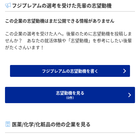
フジプレアムの選考を受けた先輩の志望動機
この企業の志望動機はまだ公開できる情報がありません
この企業の選考を受けた人へ。後輩のために志望動機を投稿しま
せんか？ あなたの就活体験や「志望動機」を参考にしたい後輩
がたくさんいます！
フジプレアムの志望動機を書く
志望動機を見る
（0件）
医薬/化学/化粧品の他の企業を見る