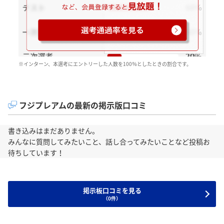
※インターン、本選考にエントリーした人数を100％としたときの割合です。
フジプレアムの最新の掲示版口コミ
書き込みはまだありません。
みんなに質問してみたいこと、話し合ってみたいことなど投稿お
待ちしています！
掲示板口コミを見る
（0件）