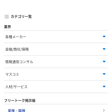
カテゴリ一覧
業界
各種メーカー
金融/商社/保険
情報通信コンサル
マスコミ
人材/サービス
フリートーク掲示板
業種・職種