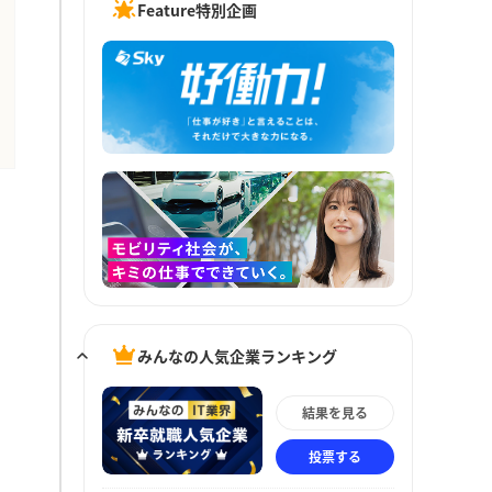
Feature特別企画
みんなの人気企業ランキング
結果を見る
投票する