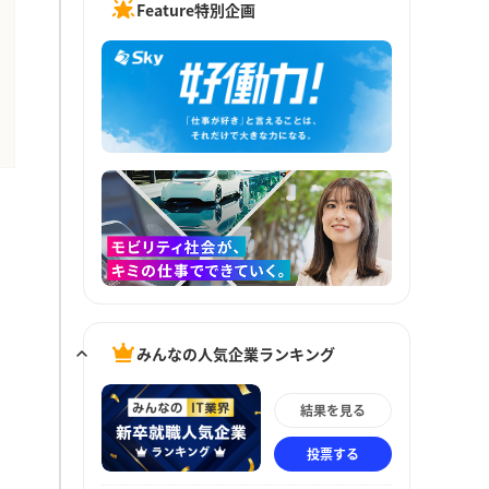
Feature特別企画
みんなの人気企業ランキング
結果を見る
投票する