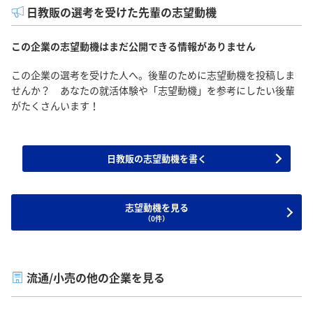
日教販の選考を受けた先輩の志望動機
この企業の志望動機はまだ公開できる情報がありません
この企業の選考を受けた人へ。後輩のために志望動機を投稿しま
せんか？ あなたの就活体験や「志望動機」を参考にしたい後輩
がたくさんいます！
日教販の志望動機を書く
志望動機を見る
（0件）
流通/小売の他の企業を見る