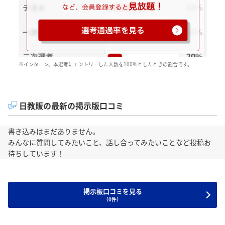
※インターン、本選考にエントリーした人数を100％としたときの割合です。
日教販の最新の掲示版口コミ
書き込みはまだありません。
みんなに質問してみたいこと、話し合ってみたいことなど投稿お
待ちしています！
掲示板口コミを見る
（0件）