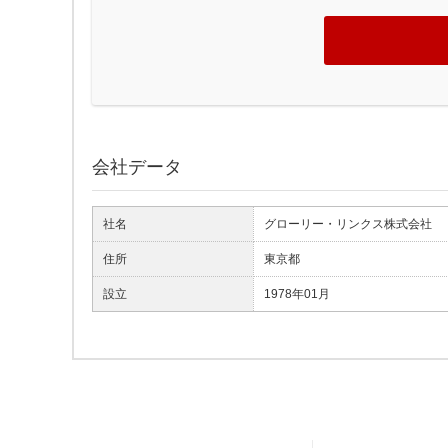
会社データ
社名
グローリー・リンクス株式会社
住所
東京都
設立
1978年01月