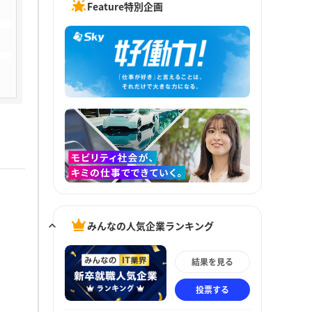
Feature特別企画
みんなの人気企業ランキング
結果を見る
投票する