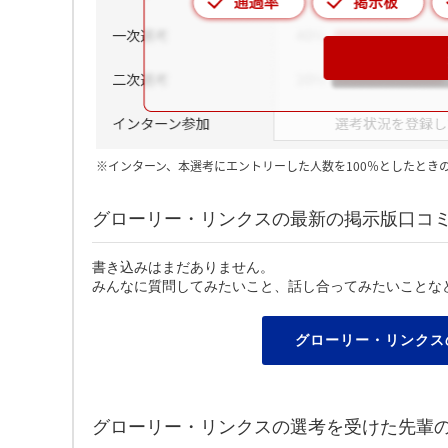
※インターン、本選考にエントリーした人数を100％としたとき
グローリー・リンクスの最新の掲示版口コ
書き込みはまだありません。
みんなに質問してみたいこと、話し合ってみたいことな
グローリー・リンクス
グローリー・リンクスの選考を受けた先輩