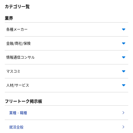
カテゴリ一覧
業界
各種メーカー
金融/商社/保険
情報通信コンサル
マスコミ
人材/サービス
フリートーク掲示板
業種・職種
就活全般