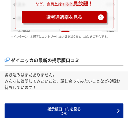
※インターン、本選考にエントリーした人数を100％としたときの割合です。
ダイニッカの最新の掲示版口コミ
書き込みはまだありません。
みんなに質問してみたいこと、話し合ってみたいことなど投稿お
待ちしています！
掲示板口コミを見る
（0件）