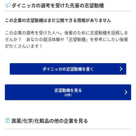
ダイニッカの選考を受けた先輩の志望動機
この企業の志望動機はまだ公開できる情報がありません
この企業の選考を受けた人へ。後輩のために志望動機を投稿しま
せんか？ あなたの就活体験や「志望動機」を参考にしたい後輩
がたくさんいます！
ダイニッカの志望動機を書く
志望動機を見る
（0件）
医薬/化学/化粧品の他の企業を見る