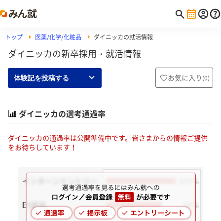
トップ
医薬/化学/化粧品
ダイニッカの就活情報
ダイニッカの新卒採用・就活情報
お気に入り
(
0
)
体験記を投稿する
ダイニッカの選考通過率
ダイニッカの通過率は公開準備中です。皆さまからの情報ご提供
をお待ちしています！