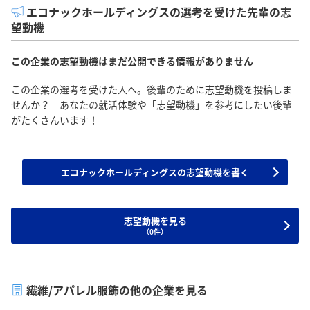
エコナックホールディングスの選考を受けた先輩の志
望動機
この企業の志望動機はまだ公開できる情報がありません
この企業の選考を受けた人へ。後輩のために志望動機を投稿しま
せんか？ あなたの就活体験や「志望動機」を参考にしたい後輩
がたくさんいます！
エコナックホールディングスの志望動機を書く
志望動機を見る
（0件）
繊維/アパレル服飾の他の企業を見る