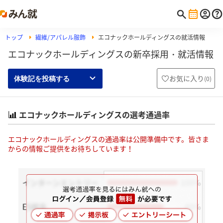
トップ
繊維/アパレル服飾
エコナックホールディングスの就活情報
エコナックホールディングスの新卒採用・就活情報
お気に入り
(
0
)
体験記を投稿する
エコナックホールディングスの選考通過率
エコナックホールディングスの通過率は公開準備中です。皆さま
からの情報ご提供をお待ちしています！