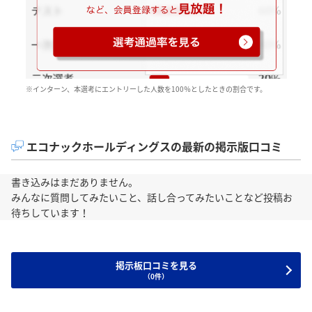
※インターン、本選考にエントリーした人数を100％としたときの割合です。
エコナックホールディングスの最新の掲示版口コミ
書き込みはまだありません。
みんなに質問してみたいこと、話し合ってみたいことなど投稿お
待ちしています！
掲示板口コミを見る
（0件）