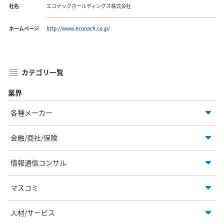
社名
エコナックホールディングス株式会社
ホームページ
http://www.econach.co.jp/
カテゴリ一覧
業界
各種メーカー
金融/商社/保険
情報通信コンサル
マスコミ
人材/サービス