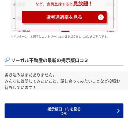
※インターン、本選考にエントリーした人数を100％としたときの割合です。
リーガル不動産の最新の掲示版口コミ
書き込みはまだありません。
みんなに質問してみたいこと、話し合ってみたいことなど投稿お
待ちしています！
掲示板口コミを見る
（0件）