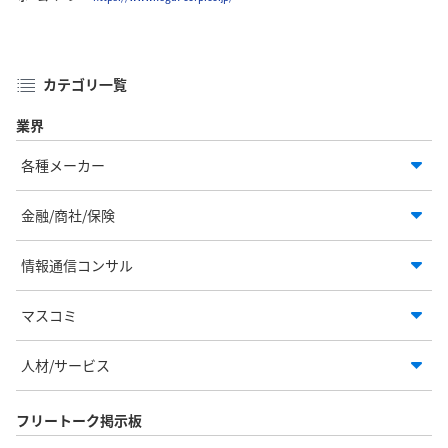
カテゴリ一覧
業界
各種メーカー
金融/商社/保険
情報通信コンサル
マスコミ
人材/サービス
フリートーク掲示板