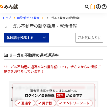
トップ
建設/住宅/不動産
リーガル不動産の就活情報
リーガル不動産の新卒採用・就活情報
お気に入り
(
0
)
体験記を投稿する
リーガル不動産の選考通過率
リーガル不動産の通過率は公開準備中です。皆さまからの情報ご
提供をお待ちしています！