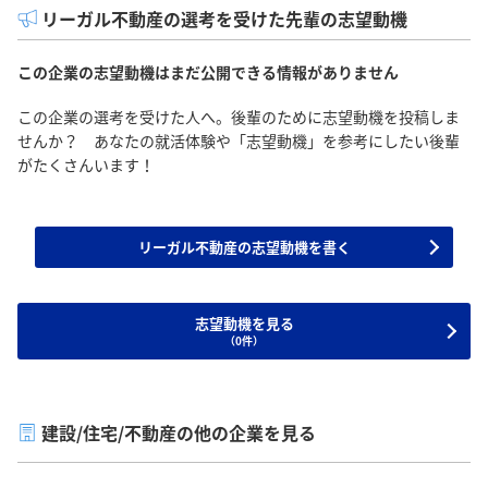
リーガル不動産の選考を受けた先輩の志望動機
この企業の志望動機はまだ公開できる情報がありません
この企業の選考を受けた人へ。後輩のために志望動機を投稿しま
せんか？ あなたの就活体験や「志望動機」を参考にしたい後輩
がたくさんいます！
リーガル不動産の志望動機を書く
志望動機を見る
（0件）
建設/住宅/不動産の他の企業を見る