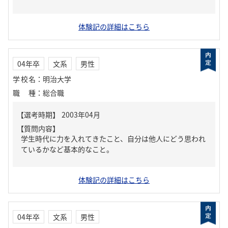
体験記の詳細はこちら
04年卒
文系
男性
学校名
：
明治大学
職種
：
総合職
【質問内容】
学生時代に力を入れてきたこと、自分は他人にどう思われ
ているかなど基本的なこと。
体験記の詳細はこちら
04年卒
文系
男性