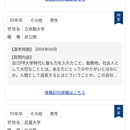
05年卒
その他
男性
学校名
：
立命館大学
職種
：
非公開
【質問内容】
自己PR大学時代に最も力を入れたこと。勤務地。社会人と
して大切なこととは。あなたにとってのやりがいとはなに
か。人間として成長するとはどういうことか。この会社...
体験記の詳細はこちら
05年卒
その他
男性
学校名
：
武蔵大学