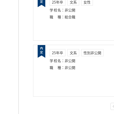
25年卒
文系
女性
学校名
：
非公開
職種
：
総合職
25年卒
文系
性別非公開
学校名
：
非公開
職種
：
非公開