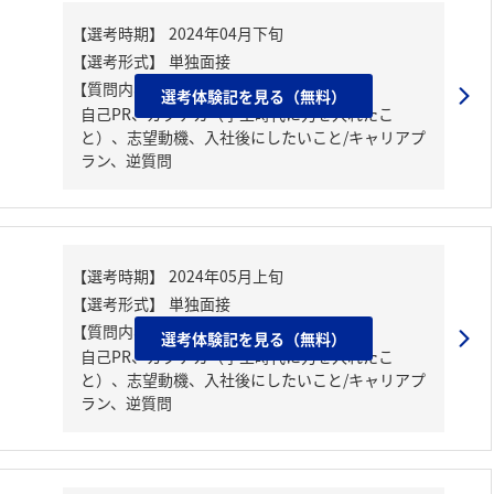
【質問内容・課題】
選考体験記を見る（無料）
自己PR、ガクチカ（学生時代に力を入れたこ
と）、志望動機、入社後にしたいこと/キャリアプ
ラン、逆質問
【質問内容・課題】
選考体験記を見る（無料）
自己PR、ガクチカ（学生時代に力を入れたこ
と）、志望動機、入社後にしたいこと/キャリアプ
ラン、逆質問