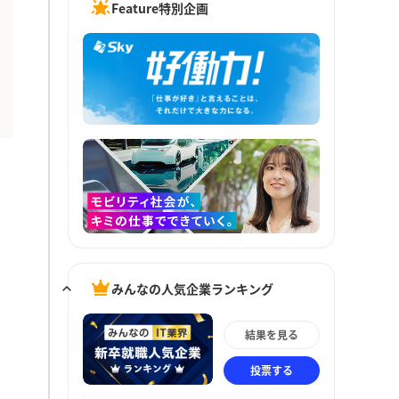
Feature特別企画
みんなの人気企業ランキング
結果を見る
投票する