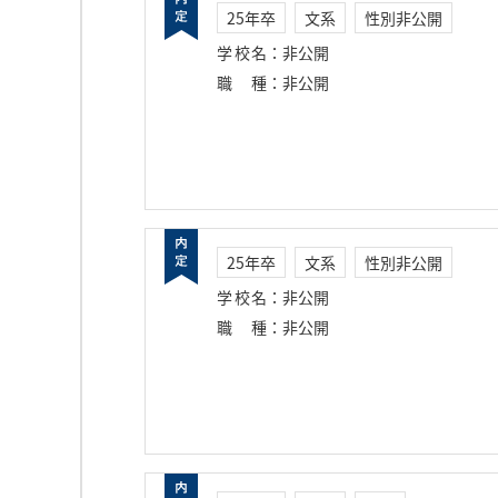
25年卒
文系
性別非公開
学校名
：
非公開
職種
：
非公開
25年卒
文系
性別非公開
学校名
：
非公開
職種
：
非公開