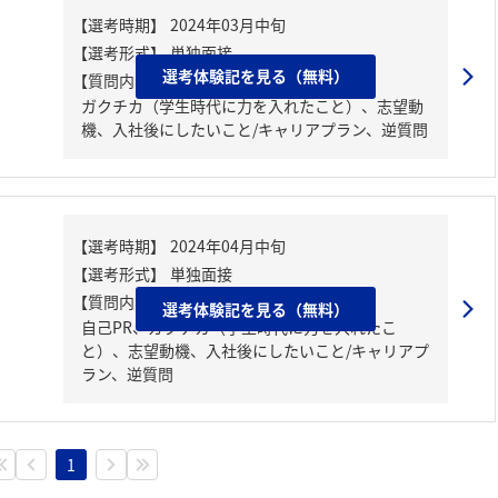
選考体験記を見る（無料）
【質問内容・課題】
ガクチカ（学生時代に力を入れたこと）、志望動
機、入社後にしたいこと/キャリアプラン、逆質問
【質問内容・課題】
選考体験記を見る（無料）
自己PR、ガクチカ（学生時代に力を入れたこ
と）、志望動機、入社後にしたいこと/キャリアプ
ラン、逆質問
1