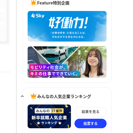
Feature特別企画
みんなの人気企業ランキング
結果を見る
投票する