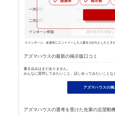
※インターン、本選考にエントリーした人数を100％としたとき
アズマハウスの最新の掲示版口コミ
書き込みはまだありません。
みんなに質問してみたいこと、話し合ってみたいことな
アズマハウスの掲
アズマハウスの選考を受けた先輩の志望動