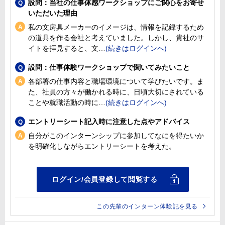
設問：当社の仕事体感ワークショップにご関心をお寄せ
いただいた理由
私の文房具メーカーのイメージは、情報を記録するため
の道具を作る会社と考えていました。しかし、貴社のサ
イトを拝見すると、文
設問：仕事体験ワークショップで聞いてみたいこと
各部署の仕事内容と職場環境について学びたいです。ま
た、社員の方々が働かれる時に、日頃大切にされている
ことや就職活動の時に
エントリーシート記入時に注意した点やアドバイス
自分がこのインターンシップに参加してなにを得たいか
を明確化しながらエントリーシートを考えた。
この先輩のインターン体験記を見る