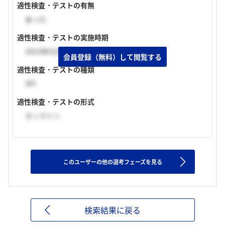
適性検査・テストの有無
あった
適性検査・テストの実施時期
2023年02月下旬
会員登録（無料）して閲覧する
適性検査・テストの種類
SPI
適性検査・テストの形式
オンライン
このユーザーの他の選考フェーズを見る
検索結果に戻る