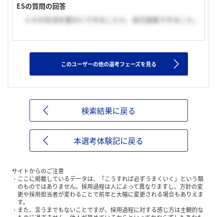
ESの質問の回答
人々の生活を豊かにできることと、自己成長できること。
このユーザーの他の選考フェーズを見る
検索結果に戻る
本選考体験記に戻る
サイトからのご注意
ここに掲載しているデータは、「こうすれば必ずうまくいく」という類
のものではありません。採用過程は人によって異なりますし、方針の変
更や採用担当者が変わることで前年と大幅に変更される場合もありえま
す。
また、言うまでもないことですが、採用過程に対する感じ方は主観的な