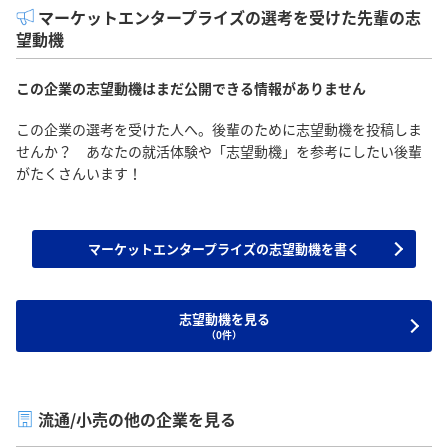
マーケットエンタープライズの選考を受けた先輩の志
望動機
この企業の志望動機はまだ公開できる情報がありません
この企業の選考を受けた人へ。後輩のために志望動機を投稿しま
せんか？ あなたの就活体験や「志望動機」を参考にしたい後輩
がたくさんいます！
マーケットエンタープライズの志望動機を書く
志望動機を見る
（0件）
流通/小売の他の企業を見る