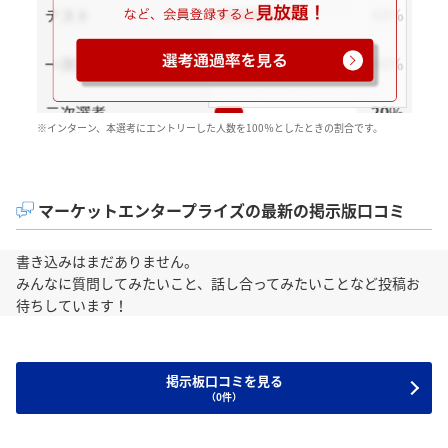
※インターン、本選考にエントリーした人数を100％としたときの割合です。
マーケットエンタープライズの最新の掲示版口コミ
書き込みはまだありません。
みんなに質問してみたいこと、話し合ってみたいことなど投稿お
待ちしています！
掲示板口コミを見る
（0件）