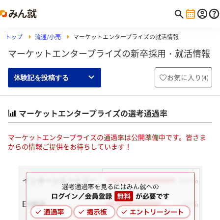
トップ
流通/小売
マーケットエンタープライズの就活情報
マーケットエンタープライズの新卒採用・就活情報
お気に入り
(
4
)
体験記を投稿する
マーケットエンタープライズの選考通過率
マーケットエンタープライズの通過率は公開準備中です。皆さま
からの情報ご提供をお待ちしています！