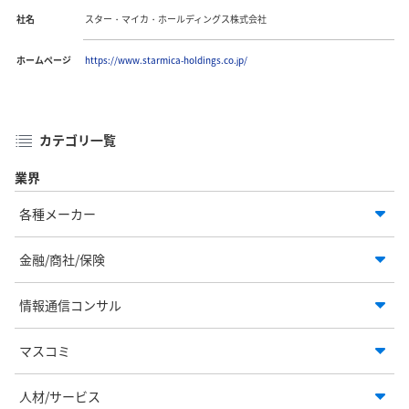
社名
スター・マイカ・ホールディングス株式会社
ホームページ
https://www.starmica-holdings.co.jp/
カテゴリ一覧
業界
各種メーカー
金融/商社/保険
情報通信コンサル
マスコミ
人材/サービス