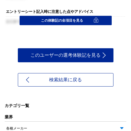
エントリーシート記入時に注意した点やアドバイス
この体験記の全項目を見る
とにかく論理性と、自分の真意を伝えることに気を配った。
このユーザーの選考体験記を見る
検索結果に戻る
カテゴリ一覧
業界
各種メーカー