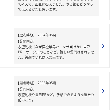
で考えて、正直に答えました。やる気をどうやっ
て伝えるかだと思います。
【質問内容】
志望動機（なぜ医療業界か・なぜ当社か）自己
PR・サークルのことなど。難しい質問はされませ
ん。笑顔でいれば大丈夫です。
【質問内容】
志望動機や自己PRなど。予想できるような当たり
前のこと。