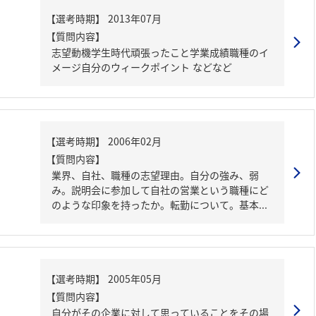
【質問内容】
志望動機学生時代頑張ったこと学業成績職種のイ
メージ自分のウィークポイント などなど
【質問内容】
業界、自社、職種の志望理由。自分の強み、弱
み。説明会に参加して自社の営業という職種にど
のような印象を持ったか。転勤について。基本...
【質問内容】
自分がその企業に対して思っていることをその場