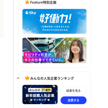
Feature特別企画
みんなの人気企業ランキング
結果を見る
投票する