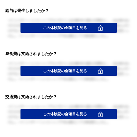
給与は発生しましたか？
昼食費は支給されましたか？
交通費は支給されましたか？