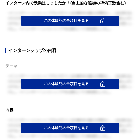
インターン内で残業はしましたか？(自主的な追加の準備工数含む)
インターンシップの内容
テーマ
内容