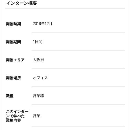
インターン概要
2018年12月
開催時期
1日間
開催期間
大阪府
開催エリア
オフィス
開催場所
営業職
職種
このインター
営業
ンで学べた
業務内容