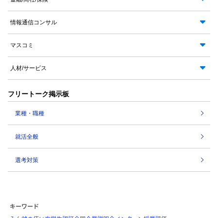
情報通信コンサル
マスコミ
人材/サービス
フリートーク掲示板
業種・職種
就活全般
選考対策
キーワード