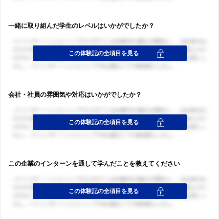
一緒に取り組んだ学生のレベルはいかがでしたか？
ログイン・会員登録
ログイン・会員登録
会社・社員の雰囲気や対応はいかがでしたか？
この企業のインターンを通して学んだことを教えてください