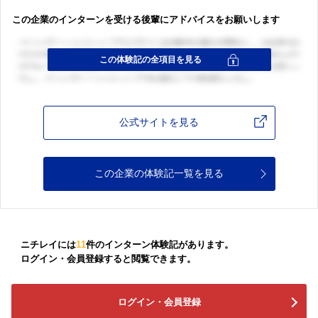
この企業のインターンを受ける後輩にアドバイスをお願いします
公式サイトを見る
この企業の体験記一覧を見る
ニチレイには
11
件のインターン体験記があります。
ログイン・会員登録すると閲覧できます。
ログイン・会員登録