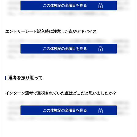
エントリーシート記入時に注意した点やアドバイス
選考を振り返って
インターン選考で重視されていた点はどこだと思いましたか？