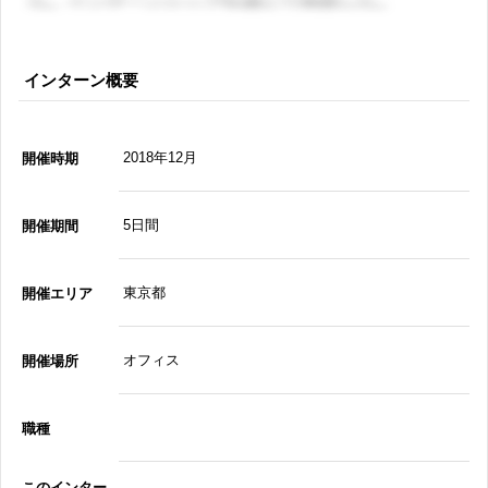
インターン概要
2018年12月
開催時期
5日間
開催期間
東京都
開催エリア
オフィス
開催場所
職種
このインター