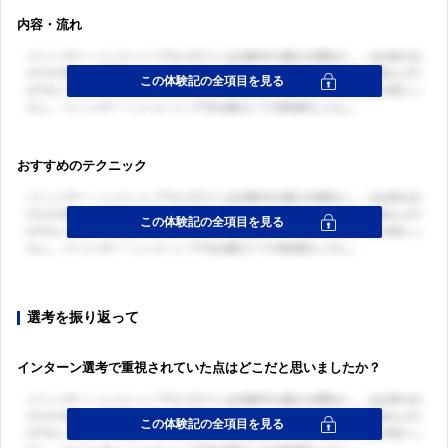
内容・流れ
おすすめのテクニック
選考を振り返って
インターン選考で重視されていた点はどこだと思いましたか？