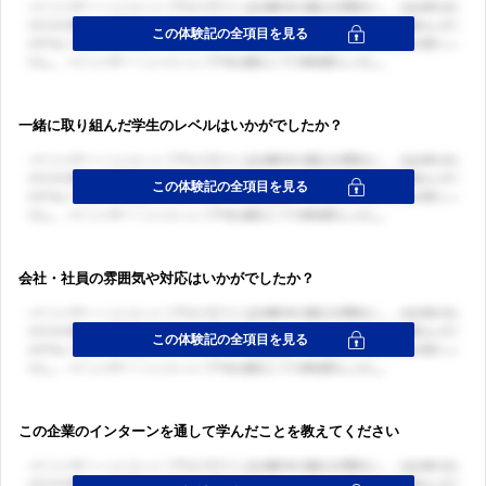
一緒に取り組んだ学生のレベルはいかがでしたか？
会社・社員の雰囲気や対応はいかがでしたか？
この企業のインターンを通して学んだことを教えてください