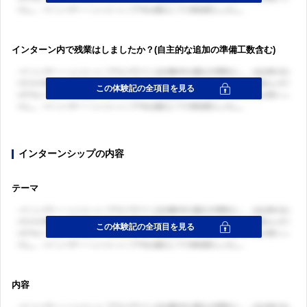
インターン内で残業はしましたか？(自主的な追加の準備工数含む)
インターンシップの内容
テーマ
内容