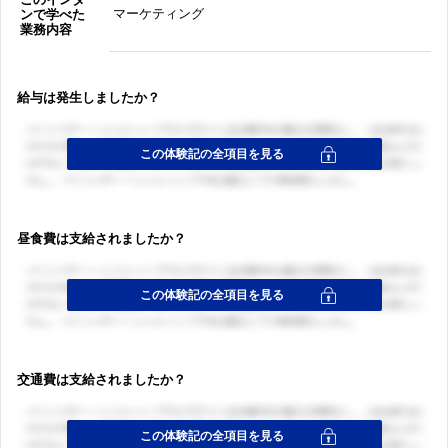
マーケティング
ンで学べた
業務内容
給与は発生しましたか？
昼食費は支給されましたか？
交通費は支給されましたか？