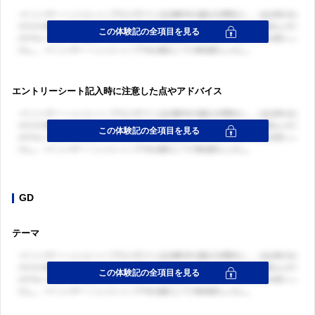
エントリーシート記入時に注意した点やアドバイス
GD
テーマ