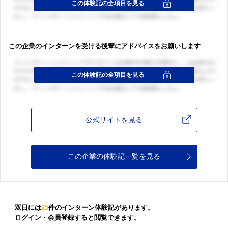
この企業のインターンを受ける後輩にアドバイスをお願いします
公式サイトを見る
この企業の体験記一覧を見る
双日には
25
件のインターン体験記があります。
ログイン・会員登録すると閲覧できます。