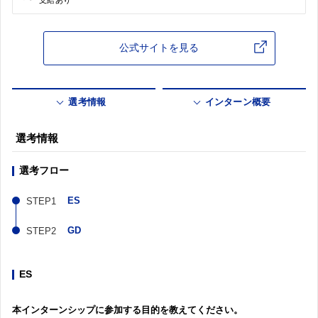
公式サイトを見る
選考情報
インターン概要
選考情報
選考フロー
ES
GD
ES
本インターンシップに参加する目的を教えてください。